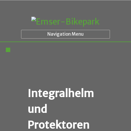
Navigation Menu
Integralhelm
und
Protektoren