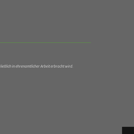
ießlich in ehrenamtlicher Arbeit erbracht wird.