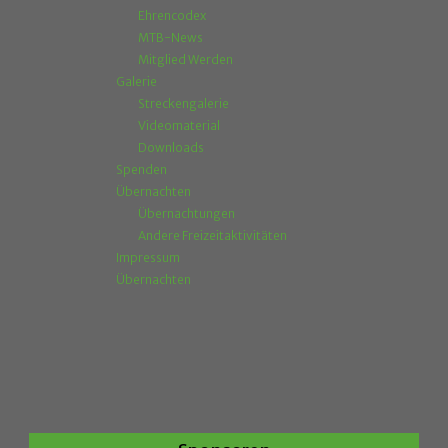
Ehrencodex
MTB-News
Mitglied Werden
Galerie
Streckengalerie
Videomaterial
Downloads
Spenden
Übernachten
Übernachtungen
Andere Freizeitaktivitäten
Impressum
Übernachten